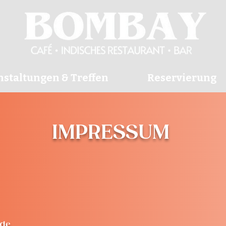
staltungen & Treffen
Reservierung
IMPRESSUM
.de