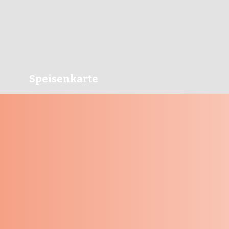
Speisenkarte